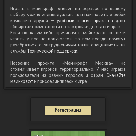
Играть в майнкрафт онлайн на сервере по вашему
выбору можно индивидуально или пригласить с собой
компанию друзей —
удобный плагин приватов
даст
обширные возможности по настройке доступа и прав.
Если по каким-либо причинам в майнкрафт по сети
играть у вас не получается, то вам всегда помогут
разобраться с затруднениями наши специалисты из
службы
Технической поддержки
.
Название проекта «Майнкрафт Москва» не
ограничивает игроков территориально. У нас играют
пользователи из разных городов и стран.
Скачайте
майнкрафт
и присоединяйтесь к игре.
Регистрация