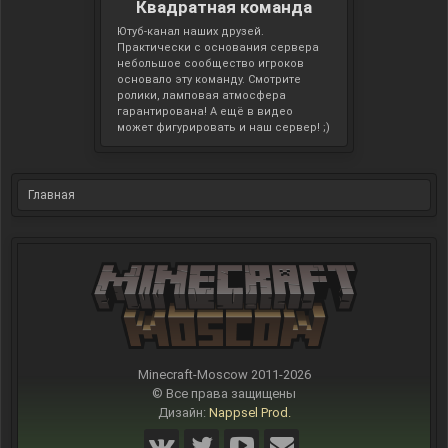
Квадратная команда
Ютуб-канал наших друзей.
Практически с основания сервера
небольшое сообщество игроков
основало эту команду. Смотрите
ролики, ламповая атмосфера
гарантирована! А ещё в видео
может фигурировать и наш сервер! ;)
Главная
Minecraft-Moscow 2011-
2026
© Все права защищены
Дизайн:
Nappsel Prod.