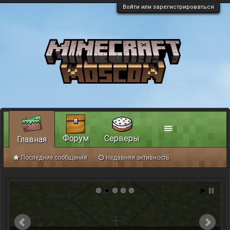
Войти или зарегистрироваться
Форум
Серверы
Главная
Последние сообщения
Недавняя активность