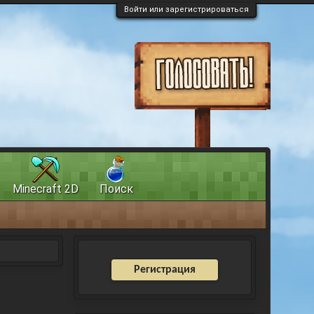
Войти или зарегистрироваться
Minecraft 2D
Поиск
Регистрация