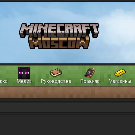
жка
Медиа
Руководства
Правила
Магазины