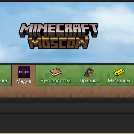
жка
Руководства
Правила
Магазины
Медиа