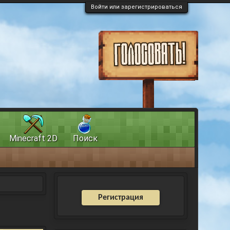
Войти или зарегистрироваться
Minecraft 2D
Поиск
Регистрация