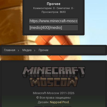
Прочее
Комментарии: 0 - Симпатии: 0 -
Просмотров: 8693
Главная
Медиа
Прочее
Minecraft-Moscow 2011-
2026
© Все права защищены
Дизайн:
Nappsel Prod.