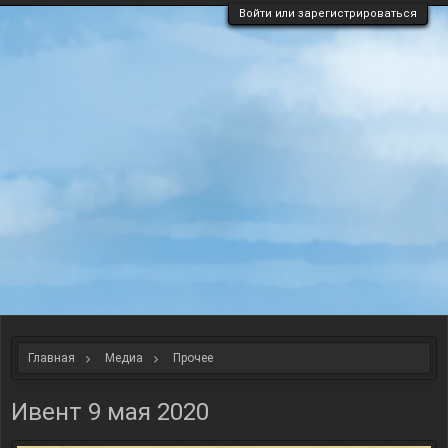
Войти или зарегистрироваться
Главная
Медиа
Прочее
Ивент 9 мая 2020