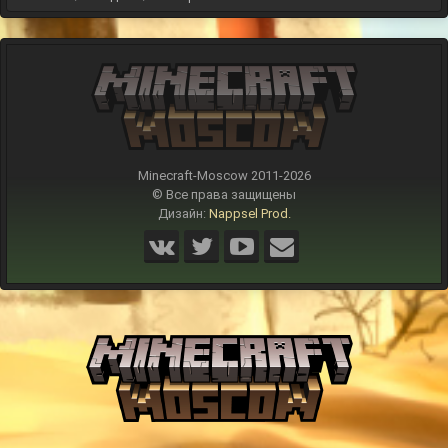
Minecraft-Moscow 2011-
2026
© Все права защищены
Дизайн:
Nappsel Prod.