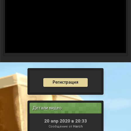
Регистрация
Детали видео
20 апр 2020 в 20:33
Сообщение от
Harch