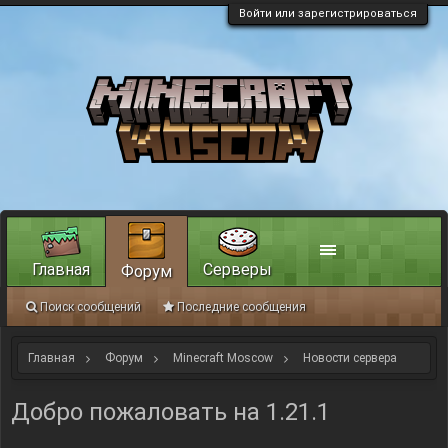
Войти или зарегистрироваться
Главная
Серверы
Форум
Поиск сообщений
Последние сообщения
Главная
Форум
Minecraft Moscow
Новости сервера
Добро пожаловать на 1.21.1