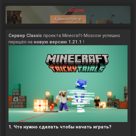
angvar
Администратор
Сервер Classic
проекта Minecraft-Moscow успешно
перешёл на
новую версию 1.21.1
!
1. Что нужно сделать чтобы начать играть?