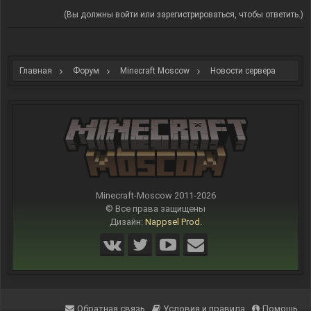
(Вы должны войти или зарегистрироваться, чтобы ответить.)
Главная
Форум
Minecraft Moscow
Новости сервера
Minecraft-Moscow 2011-
2026
© Все права защищены
Дизайн:
Nappsel Prod.
Обратная связь
Условия и правила
Помощь