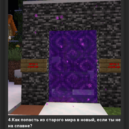
4.Как попасть из старого мира в новый, если ты не
на спавне?