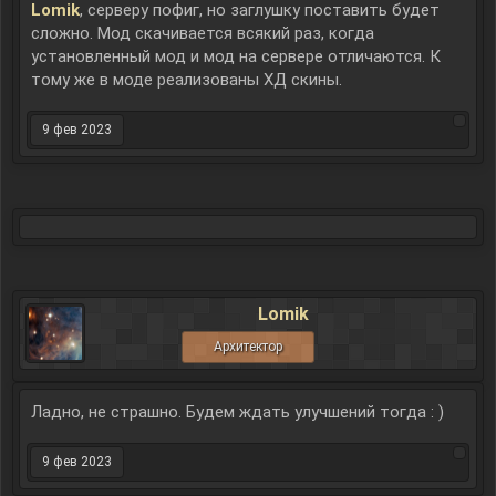
Lomik
, серверу пофиг, но заглушку поставить будет
сложно. Мод скачивается всякий раз, когда
установленный мод и мод на сервере отличаются. К
тому же в моде реализованы ХД скины.
9 фев 2023
Lomik
Архитектор
Ладно, не страшно. Будем ждать улучшений тогда : )
9 фев 2023