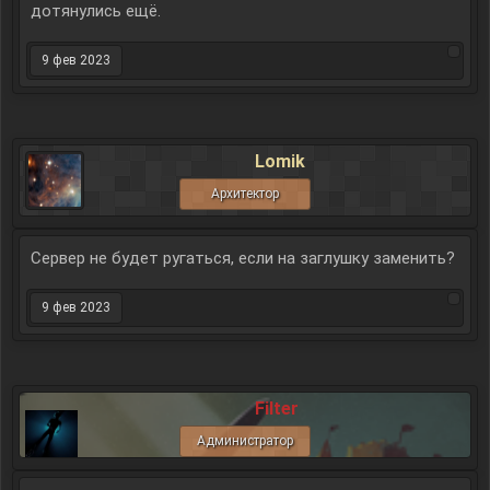
дотянулись ещё.
9 фев 2023
Lomik
Архитектор
Сервер не будет ругаться, если на заглушку заменить?
9 фев 2023
Filter
Администратор