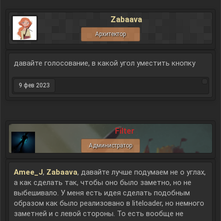
Zabaava
Архитектор
давайте голосование, в какой угол уместить кнопку
9 фев 2023
Filter
Администратор
Amee_J
,
Zabaava
, давайте лучше подумаем не о углах,
а как сделать так, чтобы оно было заметно, но не
выбешивало. У меня есть идея сделать подобным
образом как было реализовано в liteloader, но немного
заметней и с левой стороны. То есть вообще не