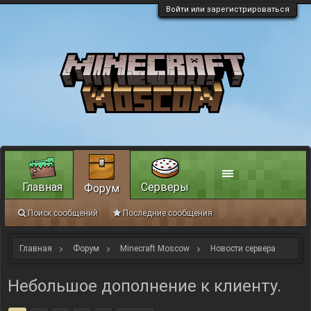
Войти или зарегистрироваться
Главная
Серверы
Форум
Поиск сообщений
Последние сообщения
Главная
Форум
Minecraft Moscow
Новости сервера
Небольшое дополнение к клиенту.