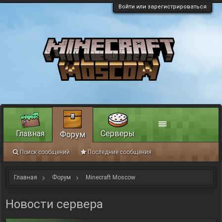
Войти или зарегистрироваться
Главная
Серверы
Форум
Поиск сообщений
Последние сообщения
Главная
Форум
Minecraft Moscow
Новости сервера