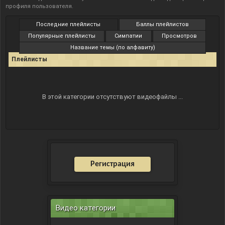
профиля пользователя
.
Последние плейлисты
Баллы плейлистов
Популярные плейлисты
Симпатии
Просмотров
Название темы (по алфавиту)
Плейлисты
В этой категории отсутствуют видеофайлы ...
Регистрация
Видео категории