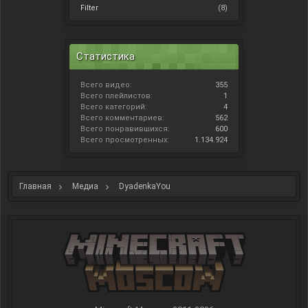
Filter
(8)
Статистика
Всего видео:
355
Всего плейлистов:
1
Всего категорий:
4
Всего комментариев:
562
Всего понравившихся:
600
Всего просмотренных:
1.134.924
Главная
Медиа
DyadenkaYou