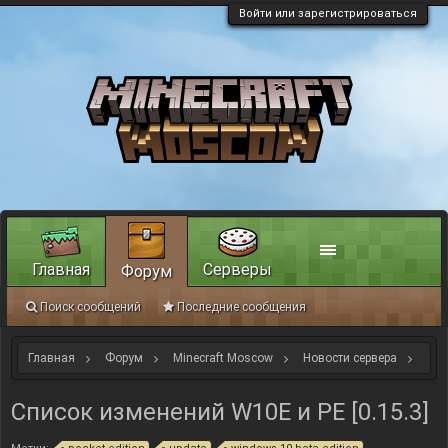
Войти или зарегистрироваться
Главная
Серверы
Форум
Поиск сообщений
Последние сообщения
Главная
Форум
Minecraft Moscow
Новости сервера
Игровые новости
Список изменений W10E и PE [0.15.3]