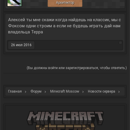
Архитектор
Алексей ты мне скажи когда найдешь на классик, мы с
Фоксом одни строим а если не будешь играть дай нам
владельца Терра
26 июл 2016
(Вы должны войти или зарегистрироваться, чтобы ответить.)
Главная
Форум
Minecraft Moscow
Новости сервера
Игровые новости