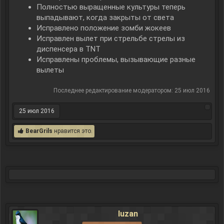
Полностью выращенные культуры теперь
выпадывают, когда закрыты от света
Исправлено положение зомби жокеев
Исправлен вылет при стрельбе стрелы из
диспенсера в ТNТ
Исправлены проблемы, вызывающие разные
вылеты
Последнее редактирование модератором:
25 июл 2016
25 июл 2016
BearGrils
нравится это.
luzan