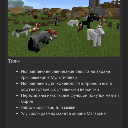
Твики:
Исправлено выравнивание текста на экране
приглашения в Мультиплеер
Исправления для коневодства, привели его в
соответствие с остальными версиями
Переделаны некоторые функции покупки Realms
миров
Небольшой твик для мыши
Улучшили размер макета экрана Магазина