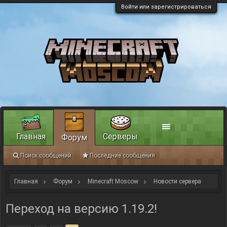
Войти или зарегистрироваться
Главная
Серверы
Форум
Поиск сообщений
Последние сообщения
Главная
Форум
Minecraft Moscow
Новости сервера
Переход на версию 1.19.2!