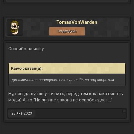
TomasVonWarden
Подрядчик
Спасибо за инфу.
Kaivo сказал(а):
↑
динамическое освещение никогда не было под запретом
Ну, всегда лучше уточнить, перед тем как накатывать
моды) А то "Не знание закона не освобождает..."
23 янв 2023