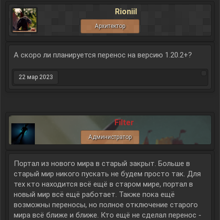
Rioniil
Архитектор
А скоро ли планируется перенос на версию 1.20.2+?
22 мар 2023
Filter
Администратор
Портал из нового мира в старый закрыт. Больше в
старый мир никого пускать не будем просто так. Для
тех кто находится всё ещё в старом мире, портал в
новый мир всё ещё работает. Также пока ещё
возможны переносы, но полное отключение старого
мира всё ближе и ближе. Кто ещё не сделал перенос -