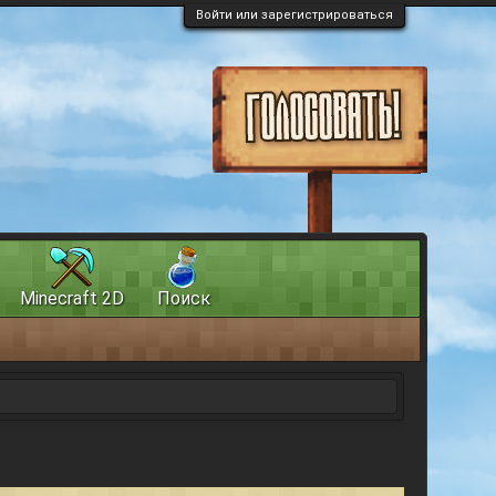
Войти или зарегистрироваться
Minecraft 2D
Поиск