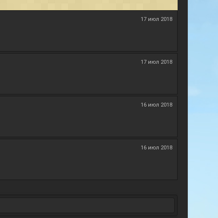
17 июл 2018
17 июл 2018
16 июл 2018
16 июл 2018