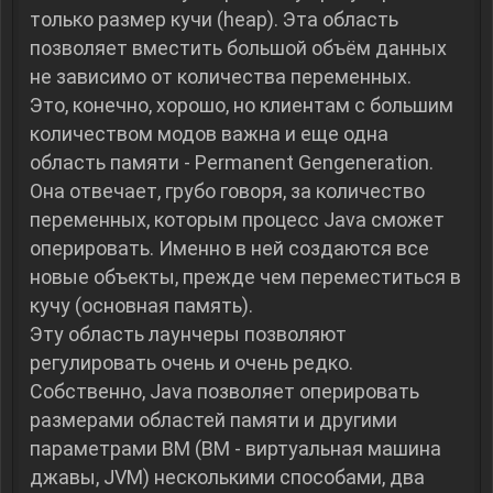
только размер кучи (heap). Эта область
позволяет вместить большой объём данных
не зависимо от количества переменных.
Это, конечно, хорошо, но клиентам с большим
количеством модов важна и еще одна
область памяти - Permanent Gengeneration.
Она отвечает, грубо говоря, за количество
переменных, которым процесс Java сможет
оперировать. Именно в ней создаются все
новые объекты, прежде чем переместиться в
кучу (основная память).
Эту область лаунчеры позволяют
регулировать очень и очень редко.
Собственно, Java позволяет оперировать
размерами областей памяти и другими
параметрами ВМ (ВМ - виртуальная машина
джавы, JVM) несколькими способами, два