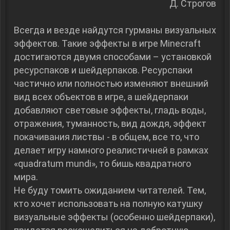
Д. Строгов
Всегда и везде найдутся гурманы визуальных
эффектов. Такие эффекты в игре Minecraft
достигаются двумя способами – установкой
ресурспаков и шейдерпаков. Ресурспаки
частично или полностью изменяют внешний
вид всех объектов в игре, а шейдерпаки
добавляют световые эффекты, гладь воды,
отражения, туманность, вид дождя, эффект
покачивания листвы - в общем, все то, что
делает игру намного реалистичней в рамках
«quadratum mundi», то бишь квадратного
мира.
Не буду томить ожиданием читателей. Тем,
кто хочет использовать на полную катушку
визуальные эффекты (особенно шейдерпаки),