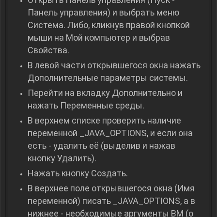
Панель управления) и выбрать меню
Система. Либо, кликнув правой кнопкой
мыши на Мой компьютер и выбрав
Свойства.
В левой части открывшегося окна нажать
Дополнительные параметры системы.
Перейти на вкладку Дополнительно и
нажать Переменные среды.
В верхнем списке проверить наличие
переменной _JAVA_OPTIONS, и если она
есть - удалить её (выделив и нажав
кнопку Удалить).
Нажать кнопку Создать.
В верхнее поле открывшегося окна (Имя
переменной) писать _JAVA_OPTIONS, а в
нижнее - необходимые аргументы ВМ (о