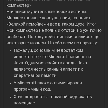
компьютер?
Начались мучительные поиски истины.
Множественные консультации, копание в
«Великой помойке» и все в таком духе. Итог –
мой компьютер не полный отстой, но уж точно
слабоват. По ходу действия выяснились еще
некоторые нюансы. Но обо всем по порядку:
Пожалуй, основным недостатком
является то, что Minecraft написан на
Java. Одним из свойств среды Java
является неслыханный аппетит к
оперативной памяти.
У Minecraft плохо оптимизирован
программный код.
Хочешь красоты - покупай видеокарту
помощнее.