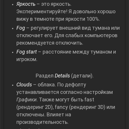
Яркость
– это яркость.
Экспериментируйте! Я довольно хорошо
вижу в темноте при яркости 100%.
Fog
– регулирует внешний вид тумана или
отключает его. Для слабых компьютеров
рекомендуется отключить.
Fog start
– расстояние между туманом и
игроком.
Раздел
Details
(детали).
Clouds
– облака. По дефолту
устанавливается согласно настройкам
Графики
. Также могут быть fast
(рендеринг 2D), fancy (рендеринг 3D) или
отключены. Влияет на
производительность.