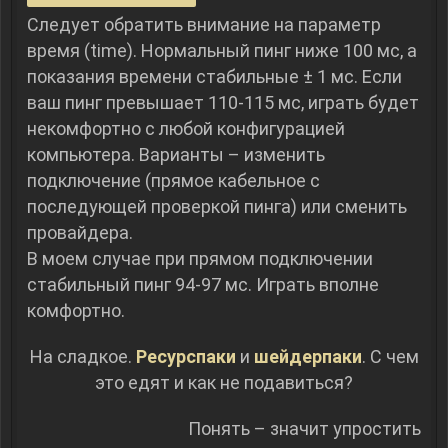
Следует обратить внимание на параметр
время (time). Нормальный пинг ниже 100 мс, а
показания времени стабильные ± 1 мс. Если
ваш пинг превышает 110-115 мс, играть будет
некомфортно с любой конфигурацией
компьютера. Варианты – изменить
подключение (прямое кабельное с
последующей проверкой пинга) или сменить
провайдера.
В моем случае при прямом подключении
стабильный пинг 94-97 мс. Играть вполне
комфортно.
На сладкое.
Ресурспаки
и
шейдерпаки
. С чем
это едят и как не подавиться?
Понять – значит упростить