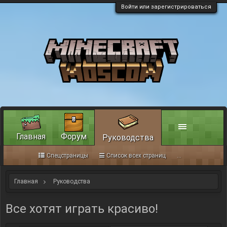
Войти или зарегистрироваться
Главная
Форум
Руководства
Спецстраницы
Список всех страниц
...
Главная
Руководства
Все хотят играть красиво!