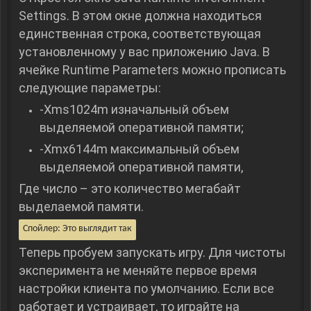
Settings. В этом окне должна находиться
единственная строка, соответствующая
установленному у вас приложению Java. В
ячейке Runtime Parameters можно прописать
следующие параметры:
-Xms1024m изначальный объем
выделяемой оперативной памяти;
-Xmx6144m максимальный объем
выделяемой оперативной памяти,
Где число – это количество мегабайт
выделаемой памяти.
Спойлер:
Это выглядит так
Теперь пробуем запускать игру. Для чистоты
эксперимента не меняйте первое время
настройки клиента по умолчанию. Если все
работает и устраивает, то играйте на