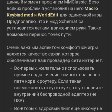
данный момент профилем MMClassic. Безо
всяких проблем я установил на него
Macro
Keybind mod
и
WorldEdit
для одиночной игры.
Предполагаю, что и мод Schematica
установится легким движением руки. Также
возможен перенос точек пути.
Очень важным аспектом комфортной игры
является качество связи, которое
обеспечивает ваш провайдер сети интернет.
Во-первых, желательно использовать
прямое подключение компьютера через
патч корд к роутеру. Если такая
возможность отсутствует, то установите
внутренний беспроводной адаптер (не
USB).
Во-вторых, здоровый пинг еще никому не