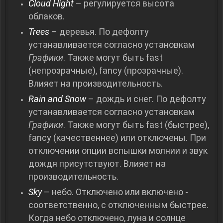
Cloud Hight
– регулируется высота
облаков.
Trees
– деревья. По дефолту
устанавливается согласно установкам
Графики
. Также могут быть fast
(непрозрачные), fancy (прозрачные).
Влияет на производительность.
Rain and Snow
– дождь и снег. По дефолту
устанавливается согласно установкам
Графики
. Также могут быть fast (быстрее),
fancy (качественнее) или отключены. При
отключении опции вспышки молнии и звук
дождя присутствуют. Влияет на
производительность.
Sky
– небо. Отключено или включено -
соответственно, с отключенным быстрее.
Когда небо отключено, луна и солнце