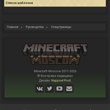
Список шаблонов
Главная
Руководства
Спецстраницы
Minecraft-Moscow 2011-
2026
© Все права защищены
Дизайн:
Nappsel Prod.