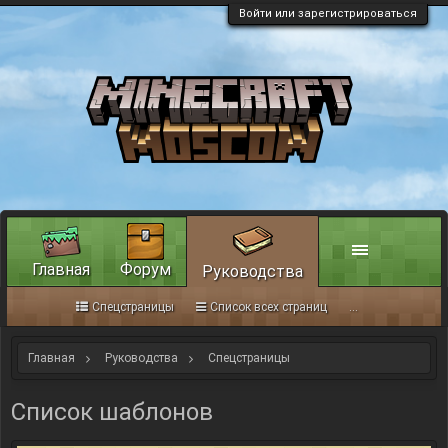
Войти или зарегистрироваться
Главная
Форум
Руководства
Спецстраницы
Список всех страниц
...
Главная
Руководства
Спецстраницы
Список шаблонов