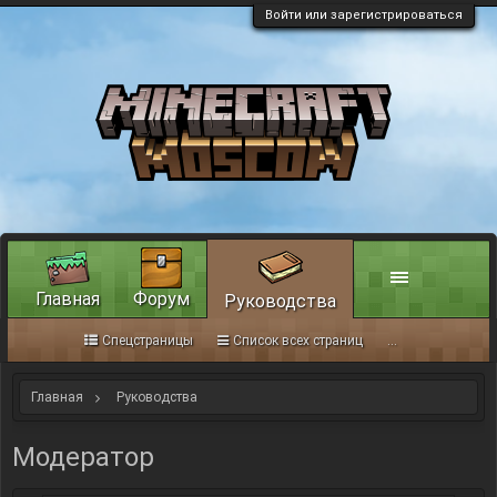
Войти или зарегистрироваться
Главная
Форум
Руководства
Спецстраницы
Список всех страниц
...
Главная
Руководства
Модератор