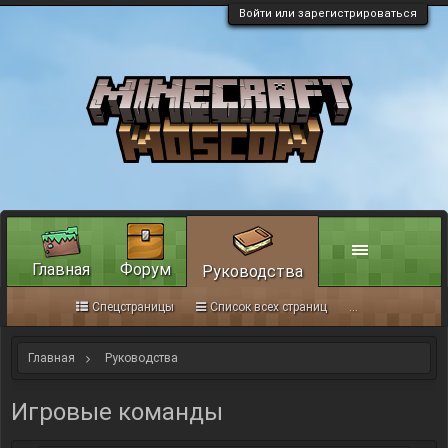
Войти или зарегистрироваться
Главная
Форум
Руководства
Спецстраницы
Список всех страниц
...
Главная
Руководства
Игровые команды