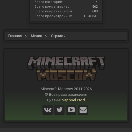
Всего категорий:
4
Всего комментариев:
562
Всего понравившихся:
600
Всего просмотренных:
1.134.831
Главная
Медиа
Сервисы
Minecraft-Moscow 2011-
2026
© Все права защищены
Дизайн:
Nappsel Prod.