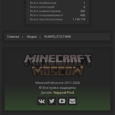
Всего плейлистов:
1
Всего категорий:
4
Всего комментариев:
562
Всего понравившихся:
600
Всего просмотренных:
1.135.118
Главная
Медиа
RUMPELSTILTSKIN
Minecraft-Moscow 2011-
2026
© Все права защищены
Дизайн:
Nappsel Prod.