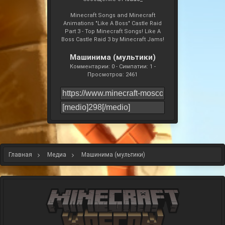
Minecraft Songs and Minecraft
Animations "Like A Boss" Castle Raid
Part 3 - Top Minecraft Songs! Like A
Boss Castle Raid 3 by Minecraft Jams!
Машинима (мультики)
Комментарии: 0 - Симпатии: 1 -
Просмотров: 2461
Главная
Медиа
Машинима (мультики)