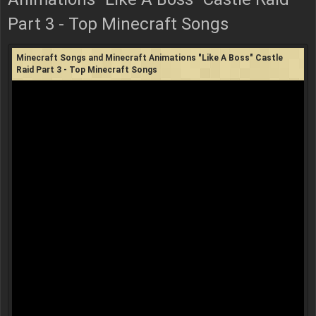
Part 3 - Top Minecraft Songs
Minecraft Songs and Minecraft Animations "Like A Boss" Castle
Raid Part 3 - Top Minecraft Songs