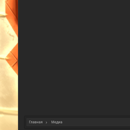
Главная
Медиа