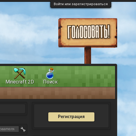
Войти или зарегистрироваться
Minecraft 2D
Поиск
Регистрация