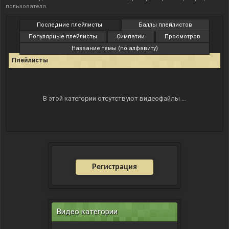
пользователя
.
Последние плейлисты
Баллы плейлистов
Популярные плейлисты
Симпатии
Просмотров
Название темы (по алфавиту)
Плейлисты
В этой категории отсутствуют видеофайлы ...
Регистрация
Видео категории