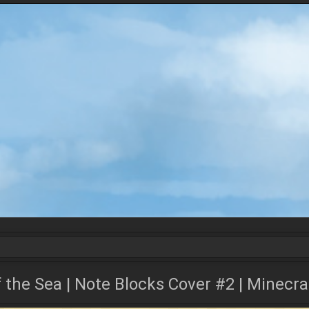
 the Sea | Note Blocks Cover #2 | Minecra