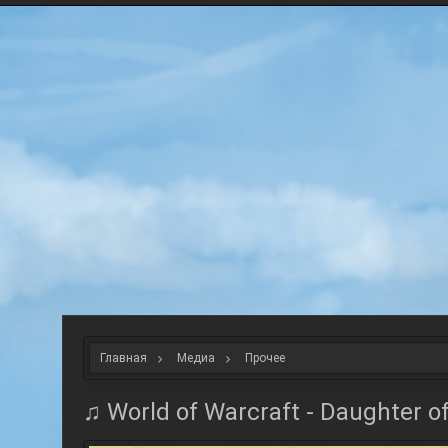
Главная
Медиа
Прочее
♫ World of Warcraft - Daughter of