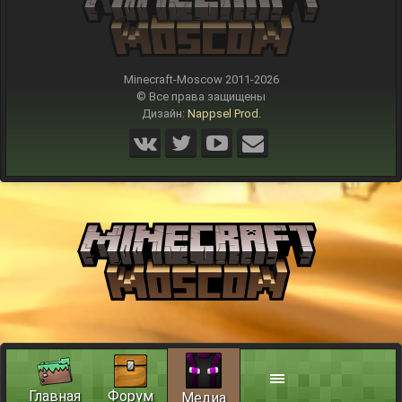
Minecraft-Moscow 2011-
2026
© Все права защищены
Дизайн:
Nappsel Prod.
Главная
Форум
Медиа