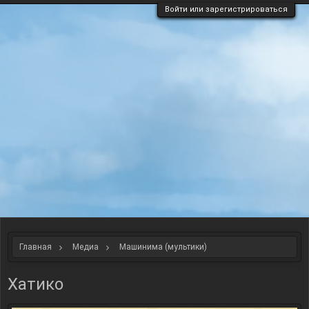
Войти или зарегистрироваться
Главная
Медиа
Машинима (мультики)
Хатико