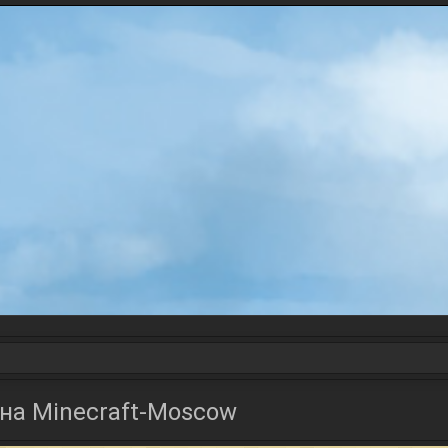
 на Minecraft-Moscow