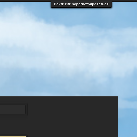
Войти или зарегистрироваться