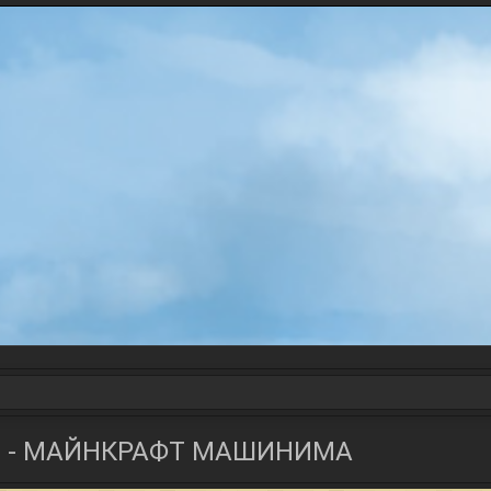
 2 - МАЙНКРАФТ МАШИНИМА