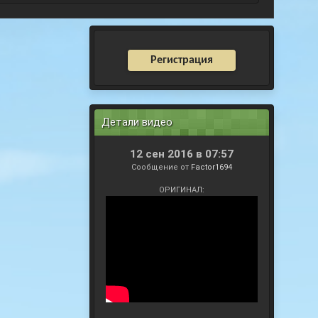
Регистрация
Детали видео
12 сен 2016 в 07:57
Сообщение от
Factor1694
ОРИГИНАЛ: