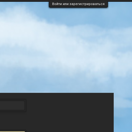
Войти или зарегистрироваться