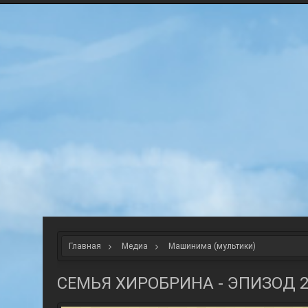
Главная
Медиа
Машинима (мультики)
СЕМЬЯ ХИРОБРИНА - ЭПИЗОД