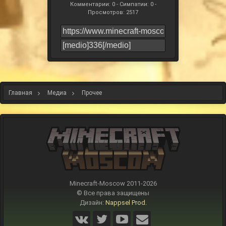
Комментарии: 0 - Симпатии: 0 -
Просмотров: 2517
Главная
Медиа
Прочее
Minecraft-Moscow 2011-
2026
© Все права защищены
Дизайн:
Nappsel Prod.