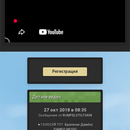
Регистрация
Детали видео
27 окт 2018 в 08:35
Сообщение от
RUMPELSTILTSKIN
►ГОЛОСУЙ ТУТ:
Братюни Дамбо|
ДАМБО MUSIC