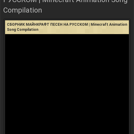
Compilation
СБОРНИК МАЙНКРАФТ ПЕСЕН НА РУССКОМ | Minecraft Animation
Song Compilation