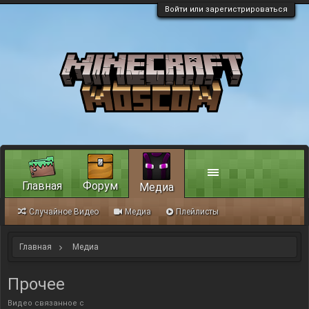
Войти или зарегистрироваться
Главная
Форум
Медиа
Случайное Видео
Медиа
Плейлисты
Главная
Медиа
Прочее
Видео связанное с