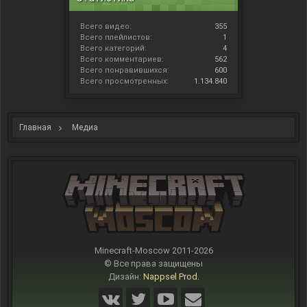
Всего видео:
355
Всего плейлистов:
1
Всего категорий:
4
Всего комментариев:
562
Всего понравившихся:
600
Всего просмотренных:
1.134.840
Главная
Медиа
Minecraft-Moscow 2011-
2026
© Все права защищены
Дизайн:
Nappsel Prod.