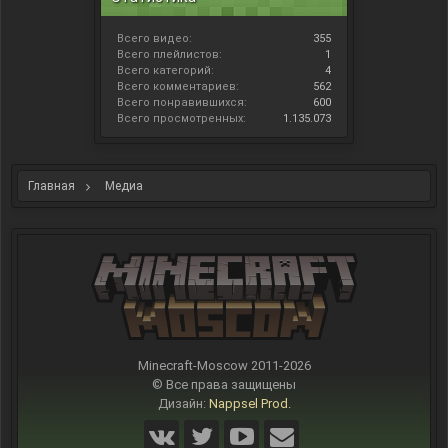
Всего видео:
355
Всего плейлистов:
1
Всего категорий:
4
Всего комментариев:
562
Всего понравившихся:
600
Всего просмотренных:
1.135.073
Главная
Медиа
Minecraft-Moscow 2011-
2026
© Все права защищены
Дизайн:
Nappsel Prod.