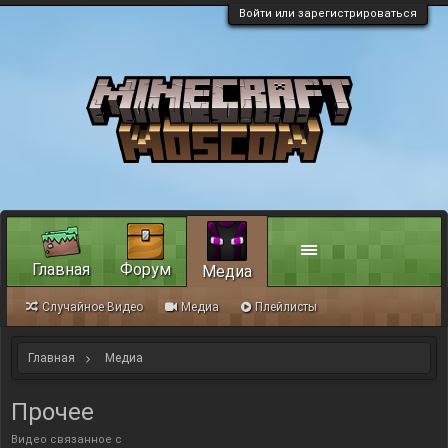
Войти или зарегистрироваться
Главная
Форум
Медиа
Случайное Видео
Медиа
Плейлисты
Главная
Медиа
Прочее
Видео связанное с