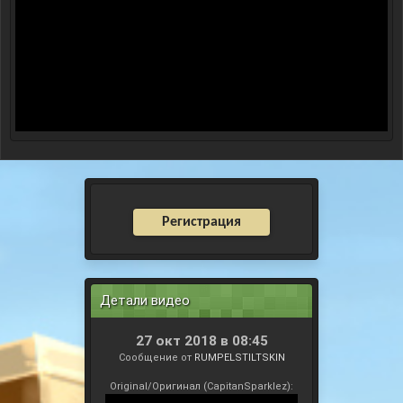
Регистрация
Детали видео
27 окт 2018 в 08:45
Сообщение от
RUMPELSTILTSKIN
Original/Оригинал (CapitanSparklez):