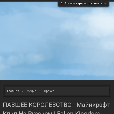
Войти или зарегистрироваться
Главная
Медиа
Прочее
ПАВШЕЕ КОРОЛЕВСТВО - Майнкрафт
Клип На Русском | Fallen Kingdom