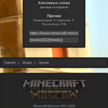
Ключевые слова
parodiya na majnkraf
Прочее
Комментарии: 0 - Симпатии: 0 -
Просмотров: 2196
Главная
Медиа
Прочее
Minecraft-Moscow 2011-
2026