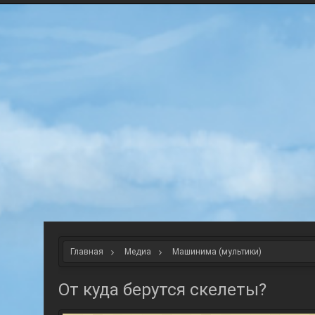
Главная
Медиа
Машинима (мультики)
От куда берутся скелеты?