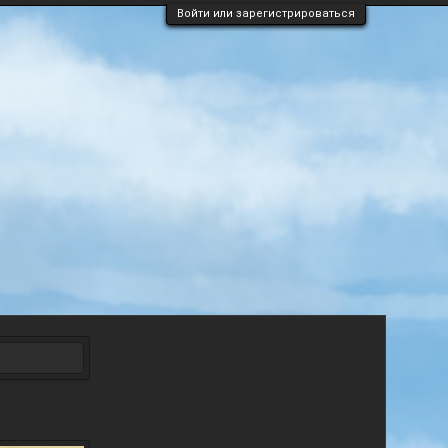
Войти или зарегистрироваться