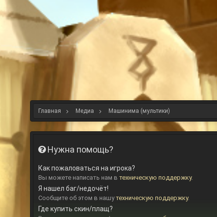
Главная
Медиа
Машинима (мультики)
Нужна помощь?
Как пожаловаться на игрока?
Вы можете написать нам в
техническую поддержку
.
Я нашел баг/недочёт!
Сообщите об этом в нашу
техническую поддержку
.
Где купить скин/плащ?