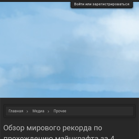
Войти или зарегистрироваться
Главная
Медиа
Прочее
Обзор мирового рекорда по
прохождению майнкрафта за 4