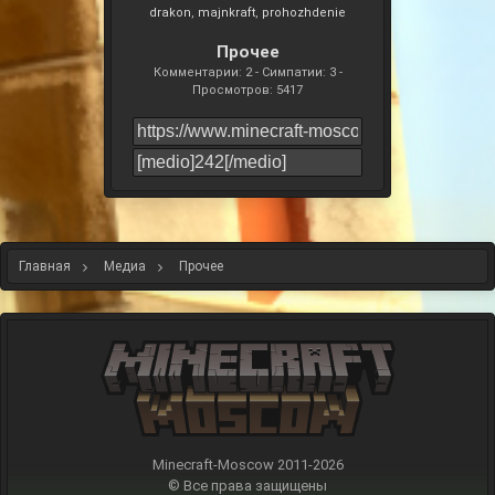
drakon
majnkraft
prohozhdenie
Прочее
Комментарии: 2 - Симпатии: 3 -
Просмотров: 5417
Главная
Медиа
Прочее
Minecraft-Moscow 2011-
2026
© Все права защищены