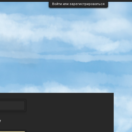
Войти или зарегистрироваться
y