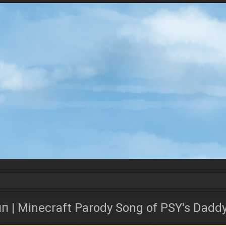
| Minecraft Parody Song of PSY's Dadd