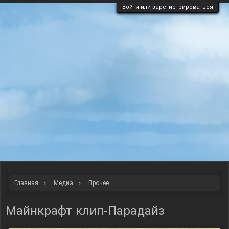
Войти или зарегистрироваться
Главная
Медиа
Прочее
Майнкрафт клип-Парадайз