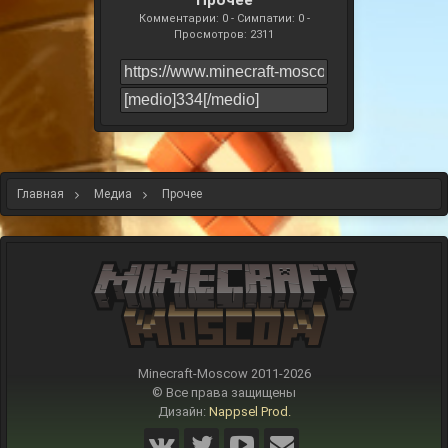
Прочее
Комментарии: 0 - Симпатии: 0 -
Просмотров: 2311
Главная
Медиа
Прочее
Minecraft-Moscow 2011-
2026
© Все права защищены
Дизайн:
Nappsel Prod.