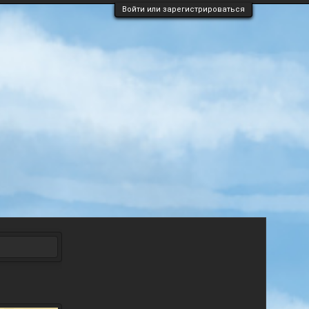
Войти или зарегистрироваться