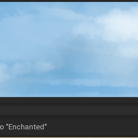
 "Enchanted"