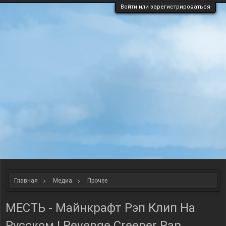
Войти или зарегистрироваться
Главная
Медиа
Прочее
МЕСТЬ - Майнкрафт Рэп Клип На
Русском | Revenge Creeper Rap