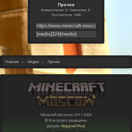
Прочее
Комментарии: 0 - Симпатии: 0 -
Просмотров: 2346
Главная
Медиа
Прочее
Minecraft-Moscow 2011-
2026
© Все права защищены
Дизайн:
Nappsel Prod.