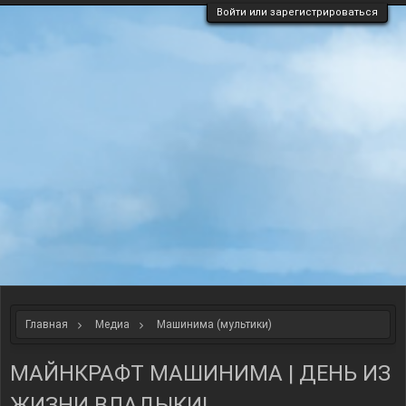
Войти или зарегистрироваться
Главная
Медиа
Машинима (мультики)
МАЙНКРАФТ МАШИНИМА | ДЕНЬ ИЗ
ЖИЗНИ ВЛАДЫКИ!