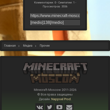
Комментарии: 0 - Симпатии: 1 -
Просмотров: 3556
Главная
Медиа
Прочее
Minecraft-Moscow 2011-
2026
© Все права защищены
Дизайн:
Nappsel Prod.