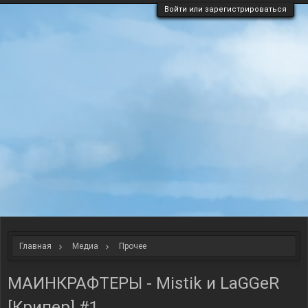
Войти или зарегистрироваться
Главная
Медиа
Прочее
МАИНКРАФТЕРЫ - Mistik и LaGGeR
[Крипер] #1