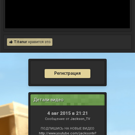
Titanur
нравится это.
Регистрация
Детали видео
4 авг 2015 в 21:21
Сообщение от
Jackson_TV
ПОДПИШИСЬ НА НОВЫЕ ВИДЕО
http://www.youtube.com/jacksontv?