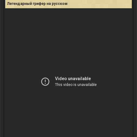
Легендарный грифер на русском