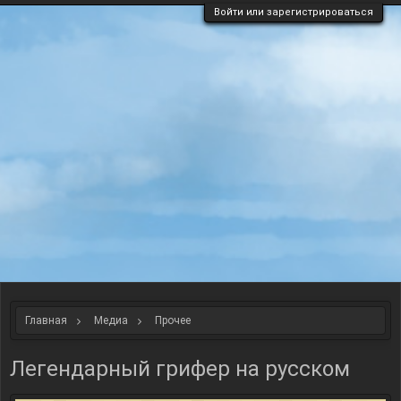
Войти или зарегистрироваться
Главная
Медиа
Прочее
Легендарный грифер на русском