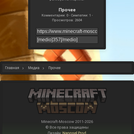
Прочее
Комментарии: 0 - Симпатии: 1 -
Просмотров: 2604
Главная
Медиа
Прочее
Minecraft-Moscow 2011-
2026
© Все права защищены
Дизайн:
Nappsel Prod.