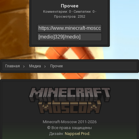
Прочее
Комментарии: 0 - Симпатии: 0 -
Просмотров: 2352
Главная
Медиа
Прочее
Minecraft-Moscow 2011-
2026
© Все права защищены
Дизайн:
Nappsel Prod.