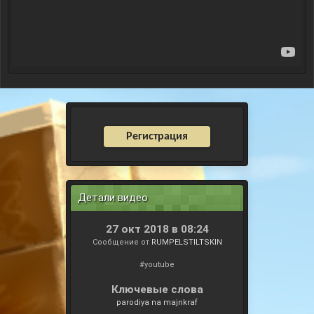
Регистрация
Детали видео
27 окт 2018 в 08:24
Сообщение от
RUMPELSTILTSKIN
#youtube
Ключевые слова
parodiya na majnkraf