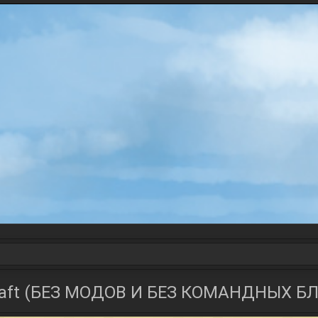
raft (БЕЗ МОДОВ И БЕЗ КОМАНДНЫХ Б