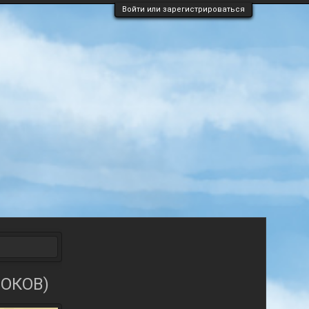
Войти или зарегистрироваться
ЛОКОВ)