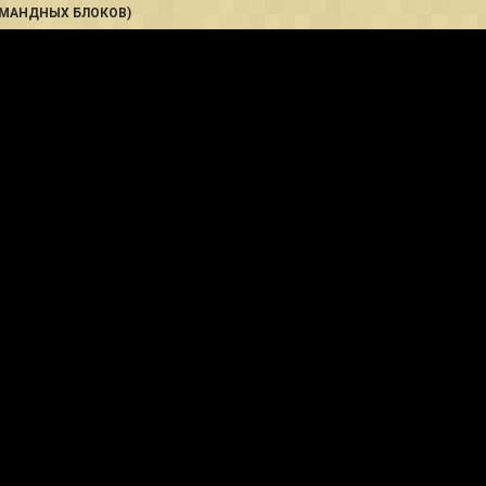
КОМАНДНЫХ БЛОКОВ)