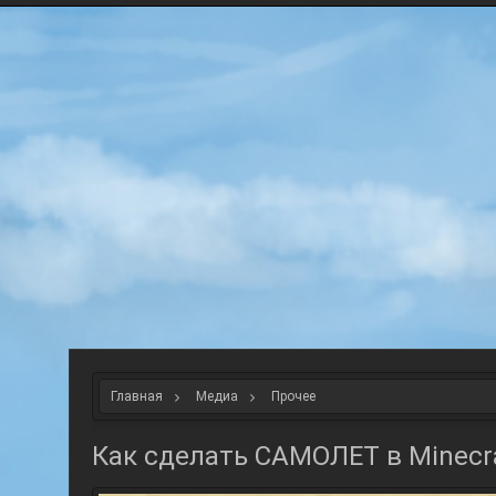
Главная
Медиа
Прочее
Как сделать САМОЛЕТ в Minec