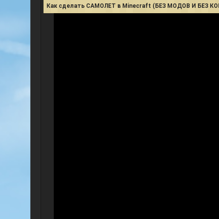
Как сделать САМОЛЕТ в Minecraft (БЕЗ МОДОВ И БЕЗ 