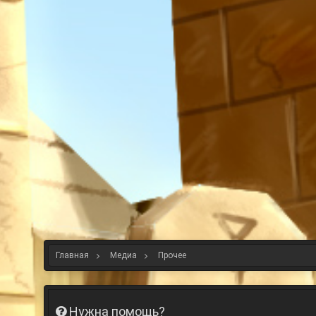
Главная
Медиа
Прочее
Нужна помощь?