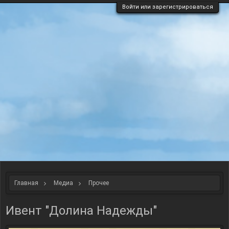
Войти или зарегистрироваться
Главная
Медиа
Прочее
Ивент "Долина Надежды"