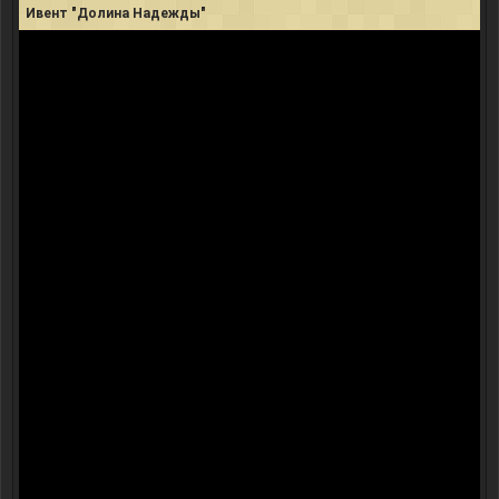
Ивент "Долина Надежды"