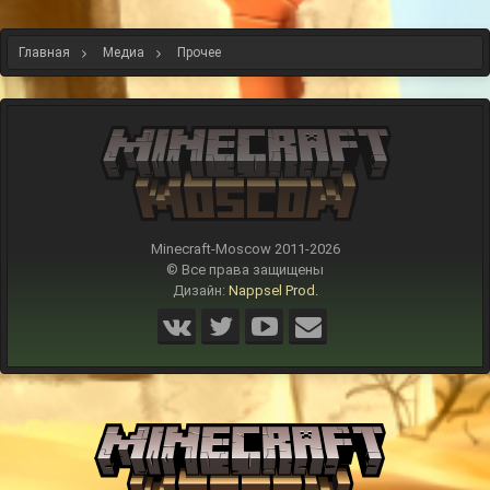
Главная
Медиа
Прочее
Minecraft-Moscow 2011-
2026
© Все права защищены
Дизайн:
Nappsel Prod.