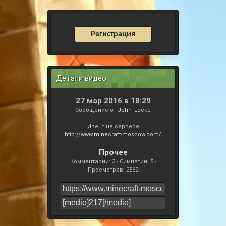
Регистрация
Детали видео
27 мар 2016 в 18:29
Сообщение от
John_Locke
Ивент на сервере
http://www.minecraft-moscow.com/
Прочее
Комментарии: 3 - Симпатии: 5 -
Просмотров: 2562