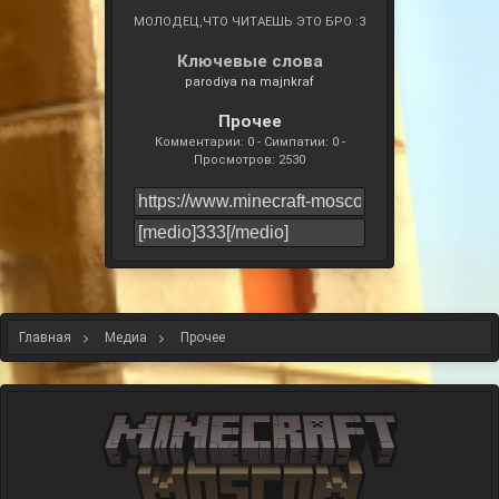
МОЛОДЕЦ,ЧТО ЧИТАЕШЬ ЭТО БРО :3
Ключевые слова
parodiya na majnkraf
Прочее
Комментарии: 0 - Симпатии: 0 -
Просмотров: 2530
Главная
Медиа
Прочее