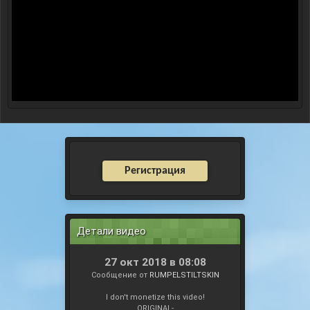
Регистрация
Детали видео
27 окт 2018 в 08:08
Сообщение от
RUMPELSTILTSKIN
I don't monetize this video!
ORIGINAL-