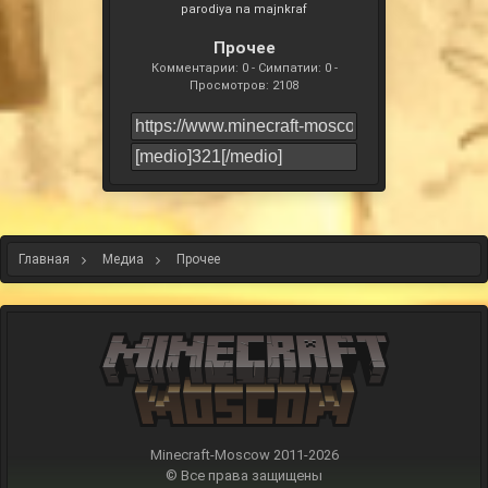
parodiya na majnkraf
Прочее
Комментарии: 0 - Симпатии: 0 -
Просмотров: 2108
Главная
Медиа
Прочее
Minecraft-Moscow 2011-
2026
© Все права защищены