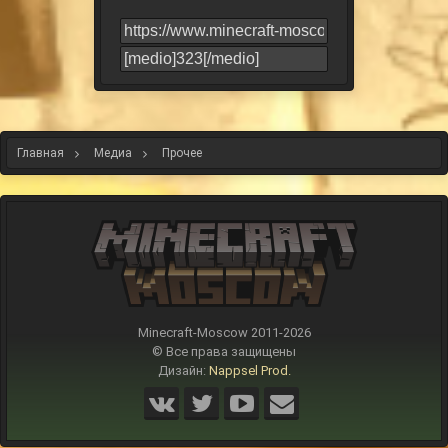
Главная
Медиа
Прочее
Minecraft-Moscow 2011-
2026
© Все права защищены
Дизайн:
Nappsel Prod.