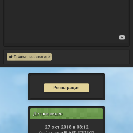
Titanur
нравится это.
Регистрация
Детали видео
27 окт 2018 в 08:12
Сообщение от
RUMPELSTILTSKIN