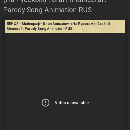
Parody Song Animation RUS
БЕЙСЯ - Майнкрафт Клип Анимация (На Русском) | Craft It
Minecraft Parody Song Animation RUS