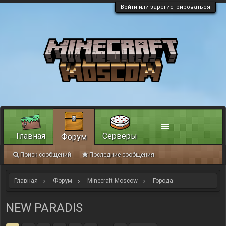
Войти или зарегистрироваться
Главная
Серверы
Форум
Поиск сообщений
Последние сообщения
Главная
Форум
Minecraft Moscow
Города
NEW PARADIS