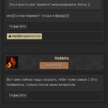
Это я просто своё "нравится" визуализировала. Молчу. ))
ага))) и как вариант тогда и фрррр)))
19 фев 2016
mot69
нравится это.
Hobbits
Архитектор
Вот мне сейчас надо сказать тебе тоже самое ) Это
появилось только после моих вопросов .
19 фев 2016