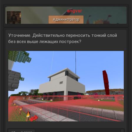
angvar
Администратор
Уточнение. Действительно переносить тонкий слой
без всех выше лежащих построек?