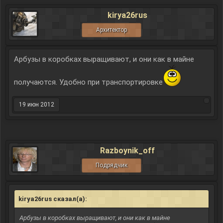
kirya26rus
Архитектор
Арбузы в коробках выращивают, и они как в майне
получаются. Удобно при транспортировке
19 июн 2012
Razboynik_off
Подрядчик
kirya26rus сказал(а):
↑
Арбузы в коробках выращивают, и они как в майне