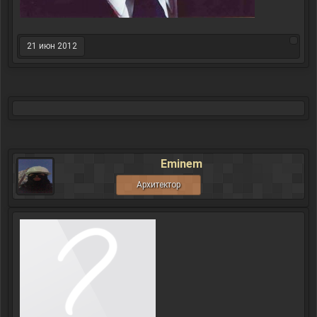
21 июн 2012
Eminem
Архитектор