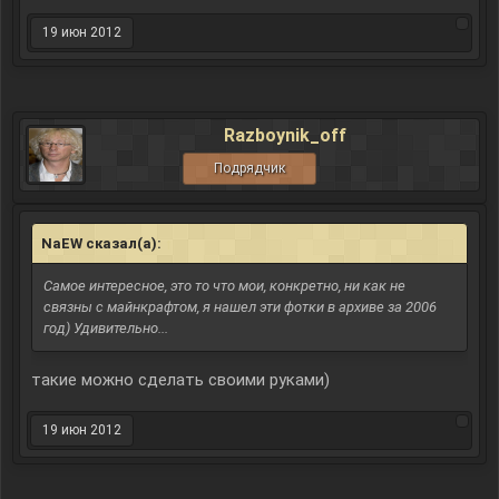
19 июн 2012
Razboynik_off
Подрядчик
NaEW сказал(а):
↑
Самое интересное, это то что мои, конкретно, ни как не
связны с майнкрафтом, я нашел эти фотки в архиве за 2006
год) Удивительно...
такие можно сделать своими руками)
19 июн 2012