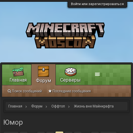
Войти или зарегистрироваться
Главная
Серверы
Форум
Поиск сообщений
Последние сообщения
Главная
Форум
Оффтоп
Жизнь вне Майнкрафта
Юмор