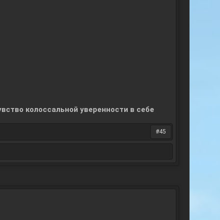
увство колоссальной уверенности в себе
#45