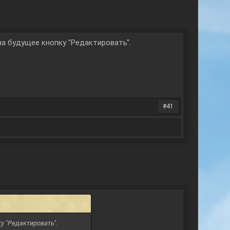
на будущее кнопку "Редактировать".
#41
у "Редактировать".