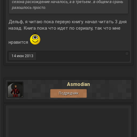
сезона расхождение началось, а в третьем...в общем в срань
разошлось просто.
Дельф, я читаю пока первую книгу. начал читать 3 дня
назад. Книга пока что идет по сериалу, так что мне
нравится
14 июн 2013
Asmodian
Подрядчик