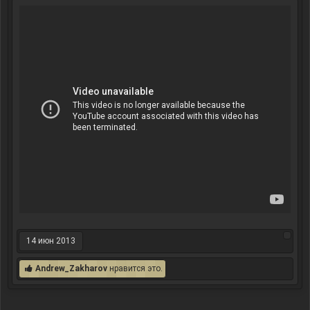
14 июн 2013
Andrew_Zakharov
нравится это.