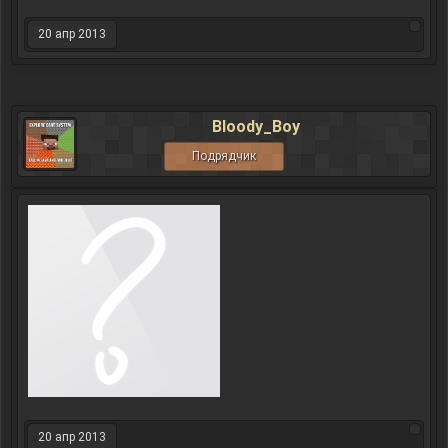
20 апр 2013
Bloody_Boy
Подрядчик
20 апр 2013