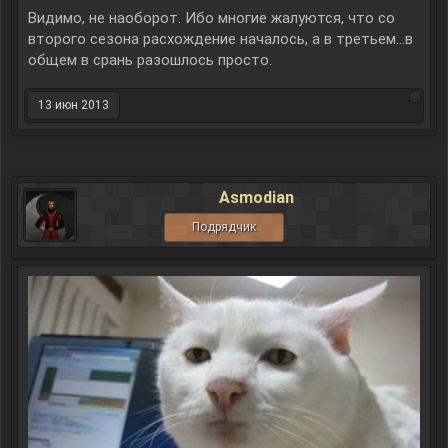
Видимо, не наоборот. Ибо многие жалуются, что со
второго сезона расхождение началось, а в третьем...в
общем в срань разошлось просто.
13 июн 2013
Asmodian
Подрядчик