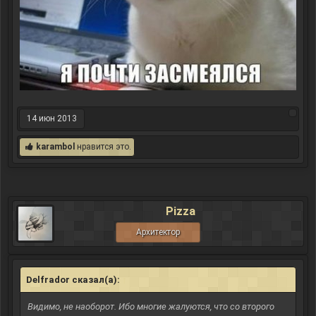
14 июн 2013
karambol
нравится это.
Pizza
Архитектор
Delfrador сказал(а):
↑
Видимо, не наоборот. Ибо многие жалуются, что со второго