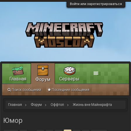
Войти или зарегистрироваться
Главная
Серверы
Форум
Поиск сообщений
Последние сообщения
Главная
Форум
Оффтоп
Жизнь вне Майнкрафта
Юмор