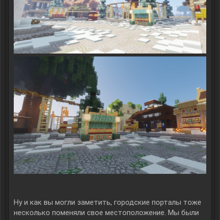
Ну и как вы могли заметить, городские порталы тоже
несколько поменяли свое местоположение. Мы были