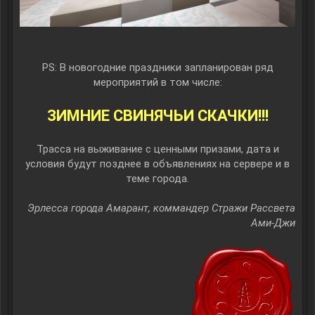
PS: В новогодние праздники запланирован ряд
мероприятий в том числе:
ЗИМНИЕ СВИНЯЧЬИ СКАЧКИ!!!
Трасса на выживание с ценными призами, дата и
условия будут позднее в объявлениях на сервере и в
теме города.​
Эрлесса города Амарант, коммандер Стражи Рассвета
Ами-Джи