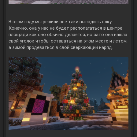
В этом году мы решили все таки высадить елку.
Конечно, она у нас не будет располагаться в центре
площади как оно обычно делается, но зато она нашла
свой уголок чтобы оставаться на этом месте и летом,
а зимой продеваться в свой сверкающий наряд.